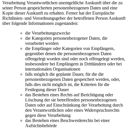
Verarbeitung Verantwortlichen unentgeltliche Auskunft über die zu
seiner Person gespeicherten personenbezogenen Daten und eine
Kopie dieser Auskunft zu erhalten. Ferner hat der Europäische
Richtlinien- und Verordnungsgeber der betroffenen Person Auskunft
über folgende Informationen zugestanden:
die Verarbeitungszwecke
die Kategorien personenbezogener Daten, die
verarbeitet werden
die Empfänger oder Kategorien von Empfängern,
gegenüber denen die personenbezogenen Daten
offengelegt worden sind oder noch offengelegt werden,
insbesondere bei Empfängern in Drittländern oder bei
internationalen Organisationen
falls möglich die geplante Dauer, für die die
personenbezogenen Daten gespeichert werden, oder,
falls dies nicht möglich ist, die Kriterien für die
Festlegung dieser Dauer
das Bestehen eines Rechts auf Berichtigung oder
Löschung der sie betreffenden personenbezogenen
Daten oder auf Einschränkung der Verarbeitung durch
den Verantwortlichen oder eines Widerspruchsrechts
gegen diese Verarbeitung
das Bestehen eines Beschwerderechts bei einer
Aufsichtsbehörde