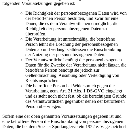
folgenden Voraussetzungen gegeben ist:
Die Richtigkeit der personenbezogenen Daten wird von
der betroffenen Person bestritten, und zwar für eine
Dauer, die es dem Verantwortlichen ermöglicht, die
Richtigkeit der personenbezogenen Daten zu
überprüfen.
Die Verarbeitung ist unrechtmäßig, die betroffene
Person lehnt die Löschung der personenbezogenen
Daten ab und verlangt stattdessen die Einschränkung
der Nutzung der personenbezogenen Daten.
Der Verantwortliche benötigt die personenbezogenen
Daten für die Zwecke der Verarbeitung nicht länger, die
betroffene Person benötigt sie jedoch zur
Geltendmachung, Ausübung oder Verteidigung von
Rechtsansprüchen.
Die betroffene Person hat Widerspruch gegen die
Verarbeitung gem. Art. 21 Abs. 1 DS-GVO eingelegt
und es steht noch nicht fest, ob die berechtigten Gründe
des Verantwortlichen gegenüber denen der betroffenen
Person überwiegen.
Sofern eine der oben genannten Voraussetzungen gegeben ist und
eine betroffene Person die Einschränkung von personenbezogenen
Daten, die bei dem Soester Sportanglerverein 1922 e. V. gespeichert