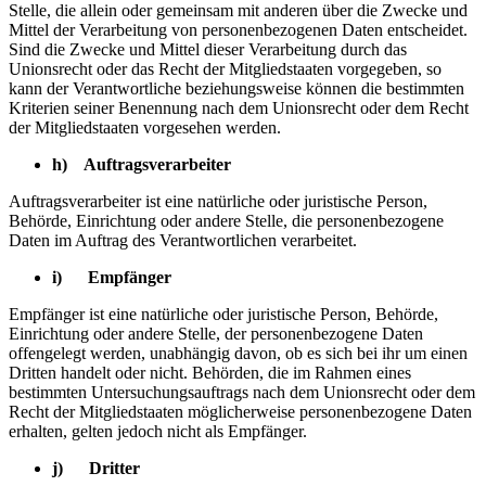
Stelle, die allein oder gemeinsam mit anderen über die Zwecke und
Mittel der Verarbeitung von personenbezogenen Daten entscheidet.
Sind die Zwecke und Mittel dieser Verarbeitung durch das
Unionsrecht oder das Recht der Mitgliedstaaten vorgegeben, so
kann der Verantwortliche beziehungsweise können die bestimmten
Kriterien seiner Benennung nach dem Unionsrecht oder dem Recht
der Mitgliedstaaten vorgesehen werden.
h) Auftragsverarbeiter
Auftragsverarbeiter ist eine natürliche oder juristische Person,
Behörde, Einrichtung oder andere Stelle, die personenbezogene
Daten im Auftrag des Verantwortlichen verarbeitet.
i) Empfänger
Empfänger ist eine natürliche oder juristische Person, Behörde,
Einrichtung oder andere Stelle, der personenbezogene Daten
offengelegt werden, unabhängig davon, ob es sich bei ihr um einen
Dritten handelt oder nicht. Behörden, die im Rahmen eines
bestimmten Untersuchungsauftrags nach dem Unionsrecht oder dem
Recht der Mitgliedstaaten möglicherweise personenbezogene Daten
erhalten, gelten jedoch nicht als Empfänger.
j) Dritter