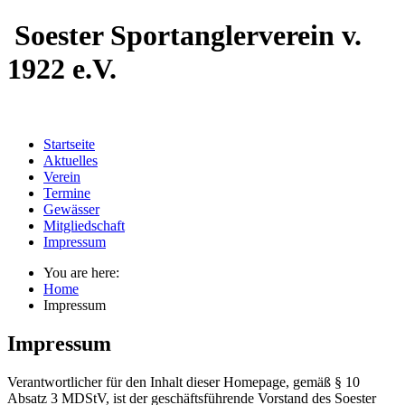
Soester Sportanglerverein
v.
1922 e.V.
Startseite
Aktuelles
Verein
Termine
Gewässer
Mitgliedschaft
Impressum
You are here:
Home
Impressum
Impressum
Verantwortlicher für den Inhalt dieser Homepage, gemäß § 10
Absatz 3 MDStV, ist der geschäftsführende Vorstand des Soester