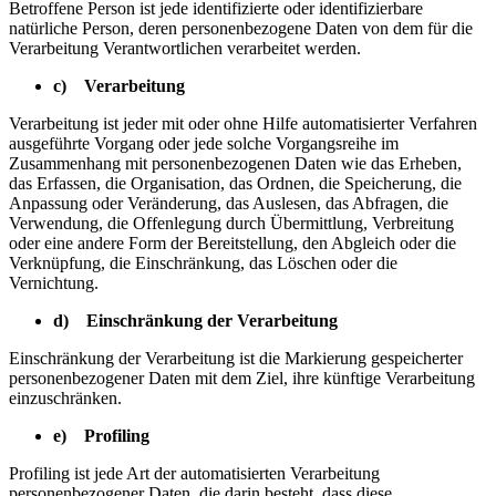
Betroffene Person ist jede identifizierte oder identifizierbare
natürliche Person, deren personenbezogene Daten von dem für die
Verarbeitung Verantwortlichen verarbeitet werden.
c) Verarbeitung
Verarbeitung ist jeder mit oder ohne Hilfe automatisierter Verfahren
ausgeführte Vorgang oder jede solche Vorgangsreihe im
Zusammenhang mit personenbezogenen Daten wie das Erheben,
das Erfassen, die Organisation, das Ordnen, die Speicherung, die
Anpassung oder Veränderung, das Auslesen, das Abfragen, die
Verwendung, die Offenlegung durch Übermittlung, Verbreitung
oder eine andere Form der Bereitstellung, den Abgleich oder die
Verknüpfung, die Einschränkung, das Löschen oder die
Vernichtung.
d) Einschränkung der Verarbeitung
Einschränkung der Verarbeitung ist die Markierung gespeicherter
personenbezogener Daten mit dem Ziel, ihre künftige Verarbeitung
einzuschränken.
e) Profiling
Profiling ist jede Art der automatisierten Verarbeitung
personenbezogener Daten, die darin besteht, dass diese