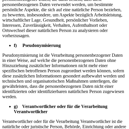
personenbezogenen Daten verwendet werden, um bestimmte
persönliche Aspekte, die sich auf eine natürliche Person beziehen,
zu bewerten, insbesondere, um Aspekte bezüglich Arbeitsleistung,
wirtschaftlicher Lage, Gesundheit, persönlicher Vorlieben,
Interessen, Zuverlässigkeit, Verhalten, Aufenthaltsort oder
Ortswechsel dieser natürlichen Person zu analysieren oder
vorherzusagen.
f) Pseudonymisierung
Pseudonymisierung ist die Verarbeitung personenbezogener Daten
in einer Weise, auf welche die personenbezogenen Daten ohne
Hinzuziehung zusätzlicher Informationen nicht mehr einer
spezifischen betroffenen Person zugeordnet werden können, sofern
diese zusätzlichen Informationen gesondert aufbewahrt werden und
technischen und organisatorischen Maßnahmen unterliegen, die
gewährleisten, dass die personenbezogenen Daten nicht einer
identifizierten oder identifizierbaren natürlichen Person zugewiesen
werden.
g) Verantwortlicher oder für die Verarbeitung
Verantwortlicher
Verantwortlicher oder für die Verarbeitung Verantwortlicher ist die
natürliche oder juristische Person, Behörde, Einrichtung oder andere