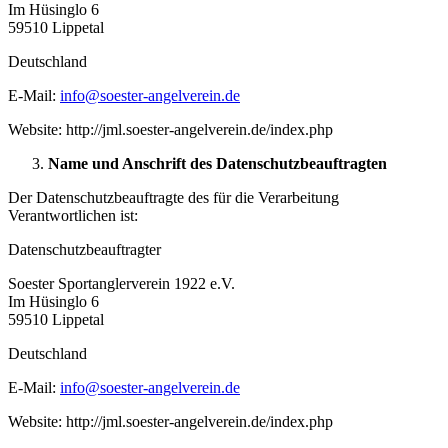
Im Hüsinglo 6
59510 Lippetal
Deutschland
E-Mail:
info@soester-angelverein.de
Website: http://jml.soester-angelverein.de/index.php
Name und Anschrift des Datenschutzbeauftragten
Der Datenschutzbeauftragte des für die Verarbeitung
Verantwortlichen ist:
Datenschutzbeauftragter
Soester Sportanglerverein 1922 e.V.
Im Hüsinglo 6
59510 Lippetal
Deutschland
E-Mail:
info@soester-angelverein.de
Website: http://jml.soester-angelverein.de/index.php