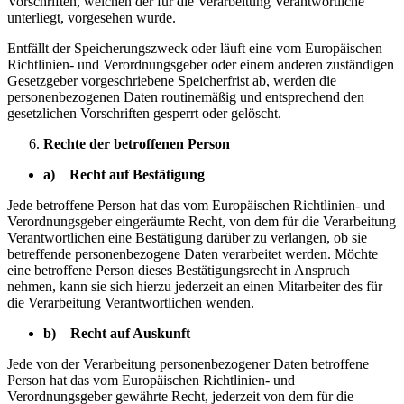
Vorschriften, welchen der für die Verarbeitung Verantwortliche
unterliegt, vorgesehen wurde.
Entfällt der Speicherungszweck oder läuft eine vom Europäischen
Richtlinien- und Verordnungsgeber oder einem anderen zuständigen
Gesetzgeber vorgeschriebene Speicherfrist ab, werden die
personenbezogenen Daten routinemäßig und entsprechend den
gesetzlichen Vorschriften gesperrt oder gelöscht.
Rechte der betroffenen Person
a) Recht auf Bestätigung
Jede betroffene Person hat das vom Europäischen Richtlinien- und
Verordnungsgeber eingeräumte Recht, von dem für die Verarbeitung
Verantwortlichen eine Bestätigung darüber zu verlangen, ob sie
betreffende personenbezogene Daten verarbeitet werden. Möchte
eine betroffene Person dieses Bestätigungsrecht in Anspruch
nehmen, kann sie sich hierzu jederzeit an einen Mitarbeiter des für
die Verarbeitung Verantwortlichen wenden.
b) Recht auf Auskunft
Jede von der Verarbeitung personenbezogener Daten betroffene
Person hat das vom Europäischen Richtlinien- und
Verordnungsgeber gewährte Recht, jederzeit von dem für die