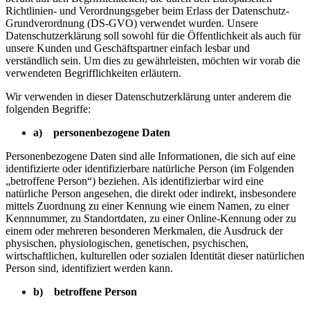
Richtlinien- und Verordnungsgeber beim Erlass der Datenschutz-
Grundverordnung (DS-GVO) verwendet wurden. Unsere
Datenschutzerklärung soll sowohl für die Öffentlichkeit als auch für
unsere Kunden und Geschäftspartner einfach lesbar und
verständlich sein. Um dies zu gewährleisten, möchten wir vorab die
verwendeten Begrifflichkeiten erläutern.
Wir verwenden in dieser Datenschutzerklärung unter anderem die
folgenden Begriffe:
a) personenbezogene Daten
Personenbezogene Daten sind alle Informationen, die sich auf eine
identifizierte oder identifizierbare natürliche Person (im Folgenden
„betroffene Person“) beziehen. Als identifizierbar wird eine
natürliche Person angesehen, die direkt oder indirekt, insbesondere
mittels Zuordnung zu einer Kennung wie einem Namen, zu einer
Kennnummer, zu Standortdaten, zu einer Online-Kennung oder zu
einem oder mehreren besonderen Merkmalen, die Ausdruck der
physischen, physiologischen, genetischen, psychischen,
wirtschaftlichen, kulturellen oder sozialen Identität dieser natürlichen
Person sind, identifiziert werden kann.
b) betroffene Person