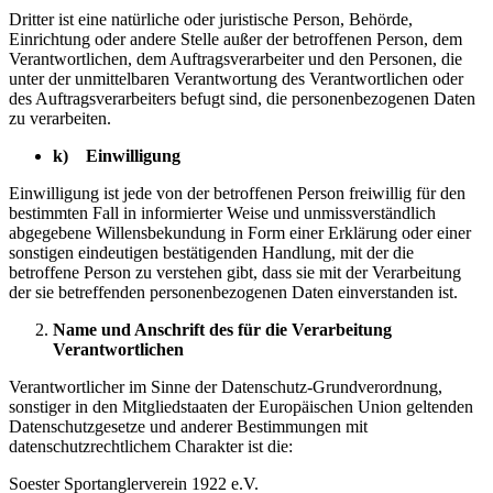
Dritter ist eine natürliche oder juristische Person, Behörde,
Einrichtung oder andere Stelle außer der betroffenen Person, dem
Verantwortlichen, dem Auftragsverarbeiter und den Personen, die
unter der unmittelbaren Verantwortung des Verantwortlichen oder
des Auftragsverarbeiters befugt sind, die personenbezogenen Daten
zu verarbeiten.
k) Einwilligung
Einwilligung ist jede von der betroffenen Person freiwillig für den
bestimmten Fall in informierter Weise und unmissverständlich
abgegebene Willensbekundung in Form einer Erklärung oder einer
sonstigen eindeutigen bestätigenden Handlung, mit der die
betroffene Person zu verstehen gibt, dass sie mit der Verarbeitung
der sie betreffenden personenbezogenen Daten einverstanden ist.
Name und Anschrift des für die Verarbeitung
Verantwortlichen
Verantwortlicher im Sinne der Datenschutz-Grundverordnung,
sonstiger in den Mitgliedstaaten der Europäischen Union geltenden
Datenschutzgesetze und anderer Bestimmungen mit
datenschutzrechtlichem Charakter ist die:
Soester Sportanglerverein 1922 e.V.