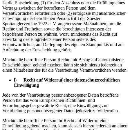
Ist die Entscheidung (1) für den Abschluss oder die Erfüllung eines
Vertrags zwischen der betroffenen Person und dem
Verantwortlichen erforderlich oder (2) erfolgt sie mit ausdrücklicher
Einwilligung der betroffenen Person, trifft der Soester
Sportanglervereine 1922 e. V. angemessene Maßnahmen, um die
Rechte und Freiheiten sowie die berechtigten Interessen der
betroffenen Person zu wahren, wozu mindestens das Recht auf
Erwirkung des Eingreifens einer Person seitens des
Verantwortlichen, auf Darlegung des eigenen Standpunkts und auf
Anfechtung der Entscheidung gehört.
Möchte die betroffene Person Rechte mit Bezug auf automatisierte
Entscheidungen geltend machen, kann sie sich hierzu jederzeit an
einen Mitarbeiter des für die Verarbeitung Verantwortlichen wenden.
i) Recht auf Widerruf einer datenschutzrechtlichen
Einwilligung
Jede von der Verarbeitung personenbezogener Daten betroffene
Person hat das vom Europäischen Richtlinien- und
Verordnungsgeber gewährte Recht, eine Einwilligung zur
Verarbeitung personenbezogener Daten jederzeit zu widerrufen.
Möchte die betroffene Person ihr Recht auf Widerruf einer
Einwilligung geltend machen, kann sie sich hierzu jederzeit an einen