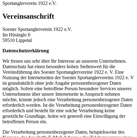
Sportanglerverein 1922 e.V.
Vereinsanschrift
Soester Sportanglerverein 1922 e.V.
Im Hüsinglo 6
59510 Lippetal
Datenschutzerklärung
Wir freuen uns sehr über Ihr Interesse an unserem Unternehmen.
Datenschutz hat einen besonders hohen Stellenwert für die
Vereinsführung des Soester Sportanglervereine 1922 e. V. Eine
Nutzung der Internetseiten der Soester Sportanglervereins 1922 e. V
ist grundsätzlich ohne jede Angabe personenbezogener Daten
möglich. Sofern eine betroffene Person besondere Services unseres
Unternehmens über unsere Internetseite in Anspruch nehmen
möchte, könnte jedoch eine Verarbeitung personenbezogener Daten
erforderlich werden. Ist die Verarbeitung personenbezogener Daten
erforderlich und besteht für eine solche Verarbeitung keine
gesetzliche Grundlage, holen wir generell eine Einwilligung der
betroffenen Person ein.
Die Verarbeitung personenbezogener Daten, beispielsweise des